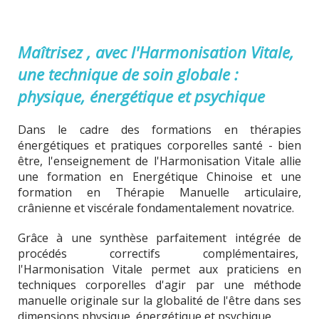
Maîtrisez , avec l'Harmonisation Vitale,
une technique de soin globale :
physique, énergétique et psychique
Dans le cadre des formations en thérapies
énergétiques et pratiques corporelles santé - bien
être, l'enseignement de l'Harmonisation Vitale allie
une formation en Energétique Chinoise et une
formation en Thérapie Manuelle articulaire,
crânienne et viscérale fondamentalement novatrice.
Grâce à une synthèse parfaitement intégrée de
procédés correctifs complémentaires,
l'Harmonisation Vitale permet aux praticiens en
techniques corporelles d'agir par une méthode
manuelle originale sur la globalité de l'être dans ses
dimensions physique, énergétique et psychique.