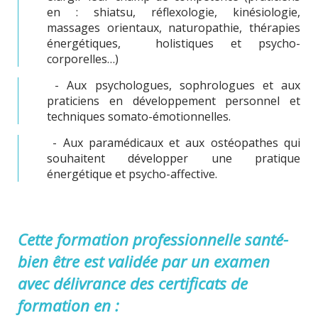
en : shiatsu, réflexologie, kinésiologie,
massages orientaux, naturopathie, thérapies
énergétiques, holistiques et psycho-
corporelles…)
- Aux psychologues, sophrologues et aux
praticiens en développement personnel et
techniques somato-émotionnelles.
- Aux paramédicaux et aux ostéopathes qui
souhaitent développer une pratique
énergétique et psycho-affective.
Cette formation professionnelle santé-
bien être est validée par un examen
avec délivrance des certificats de
formation en :