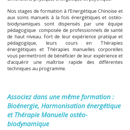
Nos stages de formation à l’Energétique Chinoise et
aux soins manuels à la fois énergétiques et ostéo-
biodynamiques sont dispensés par une équipe
pédagogique composée de professionnels de santé
de haut niveau. Fort de leur expérience pratique et
pédagogique, leurs cours en Thérapies
énergétiques et Thérapies manuelles corporelles
vous permettront de bénéficier de leur expérience et
d’acquérir une maîtrise rapide des différentes
techniques au programme.
Associez dans une même formation :
Bioénergie, Harmonisation énergétique
et Thérapie Manuelle ostéo-
biodynamique