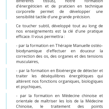
différents tissus), notre formation
d'énergéticien et de praticien en technique
corporelle permet de développer une
sensibilité tactile d'une grande précision.
Ce toucher subtil, développé tout au long de
nos enseignements est la clé d'une pratique
efficace. Il vous permettra :
- par la formation en Thérapie Manuelle ostéo-
biodynamique d'effectuer en douceur la
correction des os, des organes et des tensions
musculaires,
- par la formation en Bioénergie de détecter et
traiter les déséquilibres énergétiques qui
altèrent nos fonctions organiques, biologiques
et psychiques,
- par la formation en Médecine chinoise et
orientale de maîtriser les lois de la Médecine
Chinoise, le traitement des points