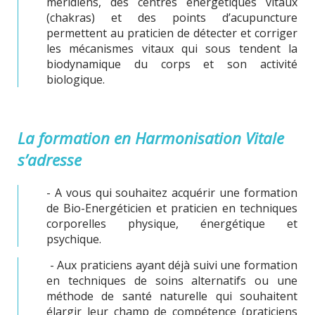
méridiens, des centres énergétiques vitaux
(chakras) et des points d’acupuncture
permettent au praticien de détecter et corriger
les mécanismes vitaux qui sous tendent la
biodynamique du corps et son activité
biologique.
La formation en Harmonisation Vitale
s’adresse
- A vous qui souhaitez acquérir une formation
de Bio-Energéticien et praticien en techniques
corporelles physique, énergétique et
psychique.
- Aux praticiens ayant déjà suivi une formation
en techniques de soins alternatifs ou une
méthode de santé naturelle qui souhaitent
élargir leur champ de compétence (praticiens