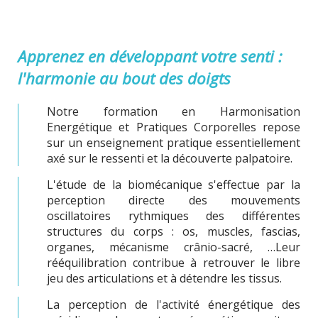
Apprenez en développant votre senti :
l'harmonie au bout des doigts
Notre formation en Harmonisation
Energétique et Pratiques Corporelles repose
sur un enseignement pratique essentiellement
axé sur le ressenti et la découverte palpatoire.
L'étude de la biomécanique s'effectue par la
perception directe des mouvements
oscillatoires rythmiques des différentes
structures du corps : os, muscles, fascias,
organes, mécanisme crânio-sacré, …Leur
rééquilibration contribue à retrouver le libre
jeu des articulations et à détendre les tissus.
La perception de l'activité énergétique des