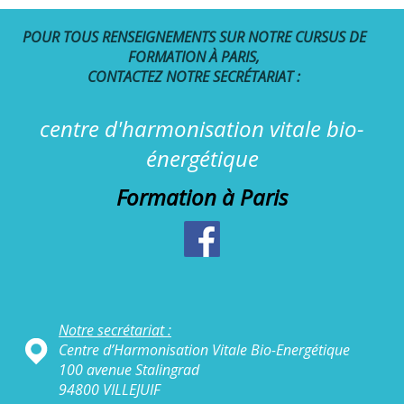
POUR TOUS RENSEIGNEMENTS SUR NOTRE CURSUS DE
FORMATION À PARIS,
CONTACTEZ NOTRE SECRÉTARIAT :
centre d'harmonisation vitale bio-
énergétique
Formation à Paris
Notre secrétariat :
Centre d’Harmonisation Vitale Bio-Energétique
100 avenue Stalingrad
94800 VILLEJUIF