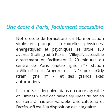
Une école à Paris, facilement accessible
Notre école de formations en Harmonisation
vitale et pratiques corporelles physiques,
énergétiques et psychiques se situe 100
avenue Stalingrad à Paris – Villejuif, accessible
directement et facilement à 20 minutes du
centre de Paris (métro ligne n°7 station
« Villejuif-Louis Aragon »), de l’aéroport d’Orly
(tram ligne n° 7) et des grands axes
autoroutiers.
Les cours se déroulent dans un cadre agréable
et lumineux avec des salles équipées de tables
de soins à hauteur variable. Une cafeteria et
l’accès wifi est à la disposition des stagiaires.