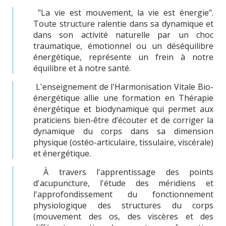
"La vie est mouvement, la vie est énergie".
Toute structure ralentie dans sa dynamique et
dans son activité naturelle par un choc
traumatique, émotionnel ou un déséquilibre
énergétique, représente un frein à notre
équilibre et à notre santé.
L'enseignement de l'Harmonisation Vitale Bio-
énergétique allie une formation en Thérapie
énergétique et biodynamique qui permet aux
praticiens bien-être d’écouter et de corriger la
dynamique du corps dans sa dimension
physique (ostéo-articulaire, tissulaire, viscérale)
et énergétique.
À travers l'apprentissage des points
d'acupuncture, l'étude des méridiens et
l'approfondissement du fonctionnement
physiologique des structures du corps
(mouvement des os, des viscères et des