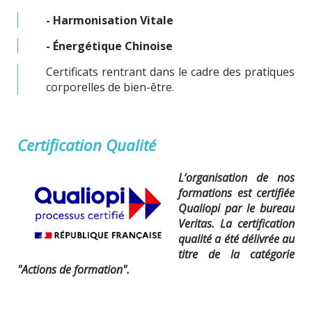
- Harmonisation Vitale
- Énergétique Chinoise
Certificats rentrant dans le cadre des pratiques
corporelles de bien-être.
Certification Qualité
L’organisation de nos
formations est certifiée
Qualiopi par le bureau
Veritas. La certification
qualité a été délivrée au
titre de la catégorie
"Actions de formation".