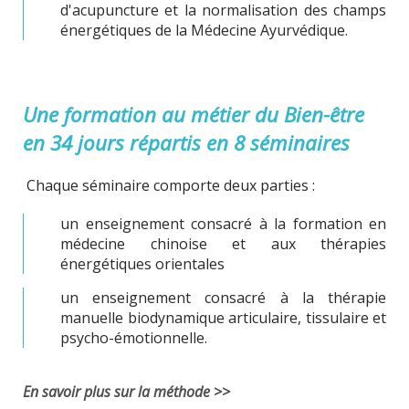
d'acupuncture et la normalisation des champs
énergétiques de la Médecine Ayurvédique.
Une formation au métier du Bien-être
en 34 jours répartis en 8 séminaires
Chaque séminaire comporte deux parties :
un enseignement consacré à la formation en
médecine chinoise et aux thérapies
énergétiques orientales
un enseignement consacré à la thérapie
manuelle biodynamique articulaire, tissulaire et
psycho-émotionnelle.
En savoir plus sur la méthode >>