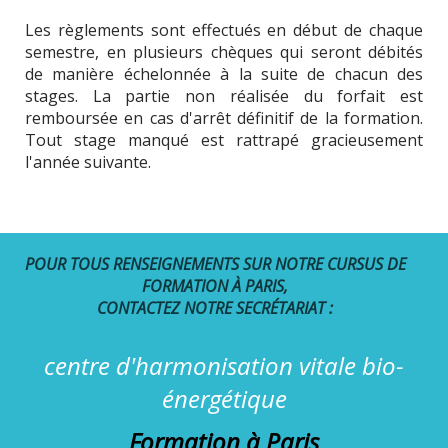
Les règlements sont effectués en début de chaque
semestre, en plusieurs chèques qui seront débités
de manière échelonnée à la suite de chacun des
stages. La partie non réalisée du forfait est
remboursée en cas d'arrêt définitif de la formation.
Tout stage manqué est rattrapé gracieusement
l'année suivante.
POUR TOUS RENSEIGNEMENTS SUR NOTRE CURSUS DE
FORMATION À PARIS,
CONTACTEZ NOTRE SECRÉTARIAT :
centre d'harmonisation vitale bio-
énergétique
Formation à Paris