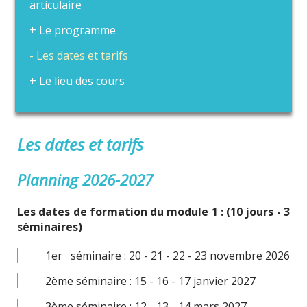
articulaire
Le programme
Les dates et tarifs
Le lieu des cours
Les dates et tarifs
Planning 2026-2027
Les dates de formation du module 1 : (10 jours - 3
séminaires)
1er séminaire : 20 - 21 - 22 - 23 novembre 2026
2ème séminaire : 15 - 16 - 17 janvier 2027
3ème séminaire : 12 - 13 - 14 mars 2027