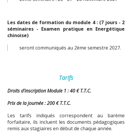
Les dates de formation du module 4 : (7 jours - 2
séminaires -
Examen pratique en Energétique
chinoise)
seront communiqués au 2ème semestre 2027.
Tarifs
Droits d'inscription Module 1 : 40 € T.T.C.
Prix de la journée : 200 € T.T.C.
Les tarifs indiqués correspondent au barème
forfaitaire, ils incluent les documents pédagogiques
remis aux stagiaires en début de chaque année.