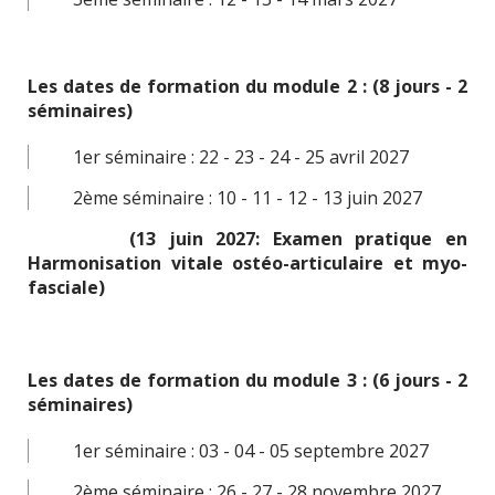
Les dates de formation du module 2 : (8 jours - 2
séminaires)
1er séminaire : 22 - 23 - 24 - 25 avril 2027
2ème séminaire : 10 - 11 - 12 - 13 juin 2027
(13 juin 2027: Examen pratique en
Harmonisation vitale ostéo-articulaire et myo-
fasciale)
Les dates de formation du module 3 : (6 jours - 2
séminaires)
1er séminaire : 03 - 04 - 05 septembre 2027
2ème séminaire : 26 - 27 - 28 novembre 2027